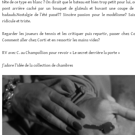
tête de ce type en blanc ? On dirait que le bateau est bien trop petit pour lui, 
pont arrière caché par un bouquet de glaïeuls et buvant une coupe de
badauds.Nostalgie de l’été passé?? Sincère passion pour le modélisme? Sais
ridicule et triste.
Regarder les joueurs de tennis et les critiquer puis repartir, passer chez Cor
Comment aller chez Corti et en ressortir les mains vides?
RV avec C. au Champollion pour revoir « Le secret derrière la porte »
J’adore l’idée de la collection de chambres