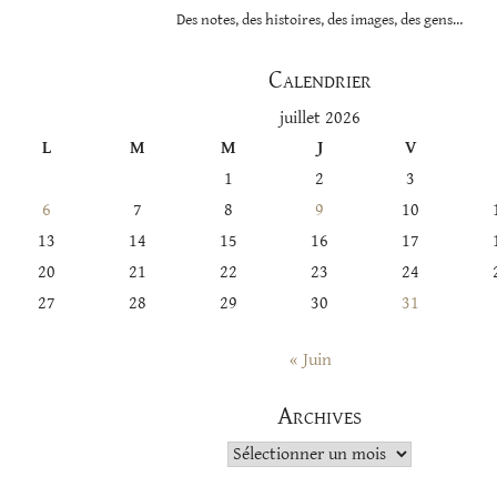
Des notes, des histoires, des images, des gens…
Calendrier
juillet 2026
L
M
M
J
V
1
2
3
6
7
8
9
10
13
14
15
16
17
20
21
22
23
24
27
28
29
30
31
« Juin
Archives
Archives