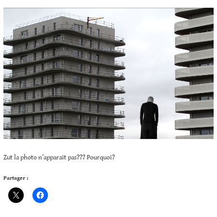
Zut la photo n’apparait pas??? Pourquoi?
Partager :