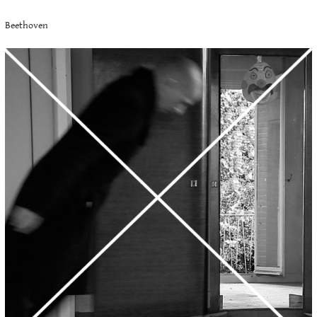
Beethoven