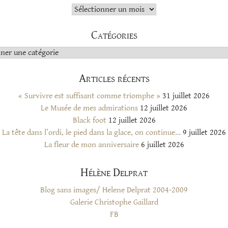
Archives
Catégories
s
Articles récents
« Survivre est suffisant comme triomphe »
31 juillet 2026
Le Musée de mes admirations
12 juillet 2026
Black foot
12 juillet 2026
La tête dans l’ordi, le pied dans la glace, on continue…
9 juillet 2026
La fleur de mon anniversaire
6 juillet 2026
Hélène Delprat
Blog sans images/ Helene Delprat 2004-2009
Galerie Christophe Gaillard
FB