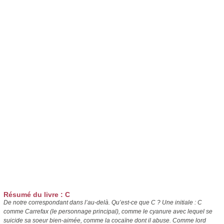
Résumé du livre : C
De notre correspondant dans l’au-delà. Qu’est-ce que C ? Une initiale : C
comme Carrefax (le personnage principal), comme le cyanure avec lequel se
suicide sa soeur bien-aimée, comme la cocaïne dont il abuse. Comme lord