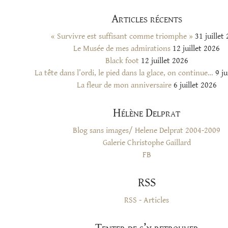
Articles récents
« Survivre est suffisant comme triomphe »
31 juillet
Le Musée de mes admirations
12 juillet 2026
Black foot
12 juillet 2026
La tête dans l’ordi, le pied dans la glace, on continue…
9 ju
La fleur de mon anniversaire
6 juillet 2026
Hélène Delprat
Blog sans images/ Helene Delprat 2004-2009
Galerie Christophe Gaillard
FB
RSS
RSS - Articles