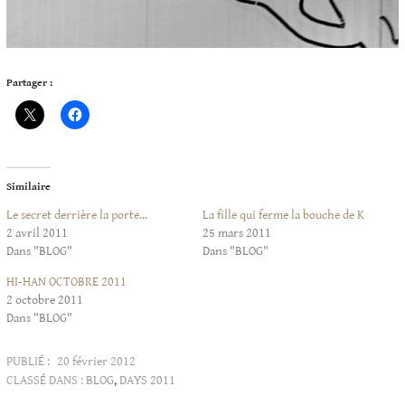
Partager :
Similaire
Le secret derrière la porte…
La fille qui ferme la bouche de K
2 avril 2011
25 mars 2011
Dans "BLOG"
Dans "BLOG"
HI-HAN OCTOBRE 2011
2 octobre 2011
Dans "BLOG"
PUBLIÉ :
20 février 2012
CLASSÉ DANS :
BLOG
,
DAYS 2011