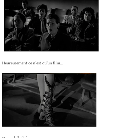
Heureusement ce n’est qu’un film…