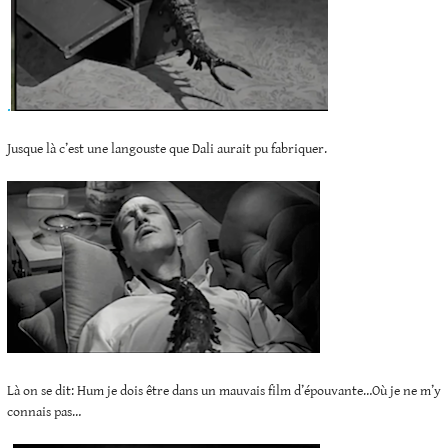
.
Jusque là c’est une langouste que Dali aurait pu fabriquer.
Là on se dit: Hum je dois être dans un mauvais film d’épouvante…Où je ne m’y
connais pas…