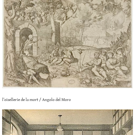
l’oisellerie de la mort / Angolo del Moro