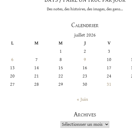
DAYS / FAIRE UN TRUC PAR JOUR
Des notes, des histoires, des images, des gens…
Calendrier
juillet 2026
L
M
M
J
V
1
2
3
6
7
8
9
10
13
14
15
16
17
20
21
22
23
24
27
28
29
30
31
« Juin
Archives
Archives