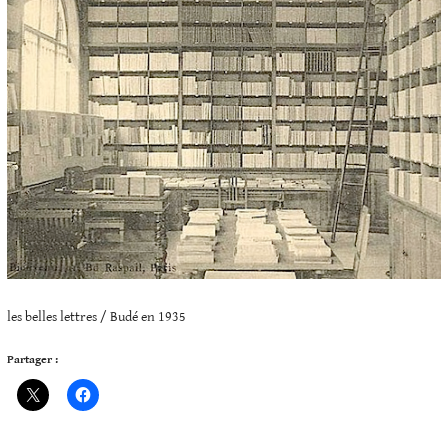
les belles lettres / Budé en 1935
Partager :