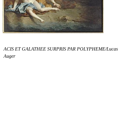
ACIS ET GALATHEE SURPRIS PAR POLYPHEME/Lucas
Auger