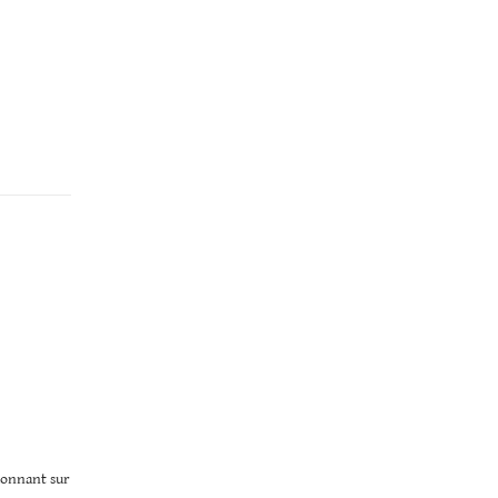
 donnant sur