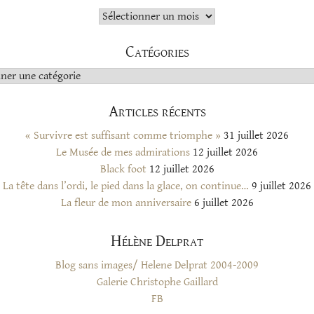
Archives
Catégories
s
Articles récents
« Survivre est suffisant comme triomphe »
31 juillet 2026
Le Musée de mes admirations
12 juillet 2026
Black foot
12 juillet 2026
La tête dans l’ordi, le pied dans la glace, on continue…
9 juillet 2026
La fleur de mon anniversaire
6 juillet 2026
Hélène Delprat
Blog sans images/ Helene Delprat 2004-2009
Galerie Christophe Gaillard
FB