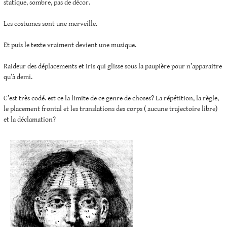
statique, sombre, pas de décor.
Les costumes sont une merveille.
Et puis le texte vraiment devient une musique.
Raideur des déplacements et iris qui glisse sous la paupière pour n’apparaitre
qu’à demi.
C’est très codé. est ce la limite de ce genre de choses? La répétition, la règle,
le placement frontal et les translations des corps ( aucune trajectoire libre)
et la déclamation?