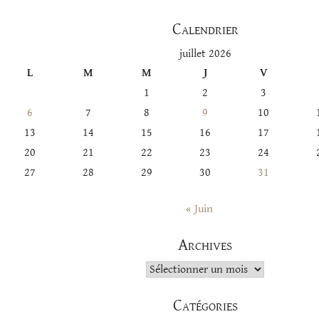
Calendrier
juillet 2026
L
M
M
J
V
1
2
3
6
7
8
9
10
13
14
15
16
17
20
21
22
23
24
27
28
29
30
31
« Juin
Archives
Archives
Catégories