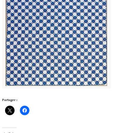
Partager :