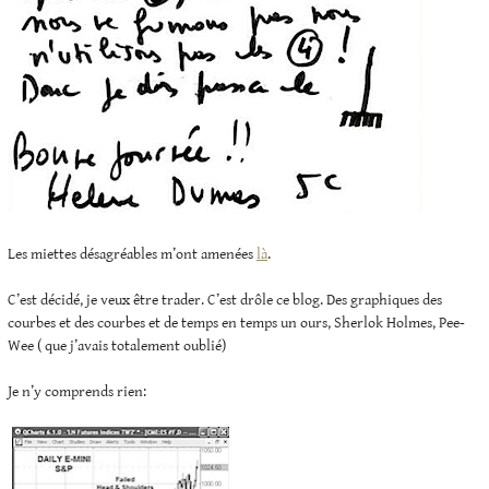
Les miettes désagréables m’ont amenées
là
.
C’est décidé, je veux être trader. C’est drôle ce blog. Des graphiques des
courbes et des courbes et de temps en temps un ours, Sherlok Holmes, Pee-
Wee ( que j’avais totalement oublié)
Je n’y comprends rien: