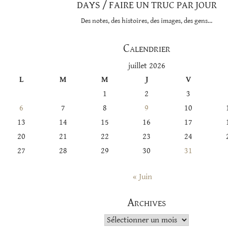
DAYS / FAIRE UN TRUC PAR JOUR
Des notes, des histoires, des images, des gens…
Calendrier
juillet 2026
L
M
M
J
V
1
2
3
6
7
8
9
10
13
14
15
16
17
20
21
22
23
24
27
28
29
30
31
« Juin
Archives
Archives