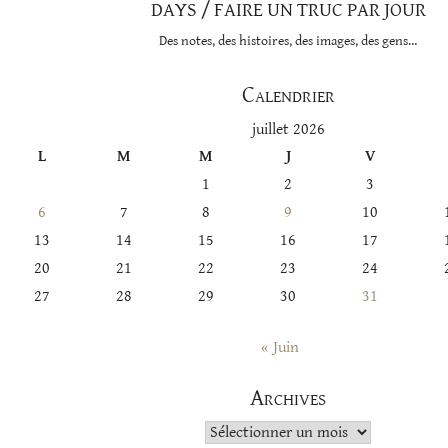
DAYS / FAIRE UN TRUC PAR JOUR
Des notes, des histoires, des images, des gens…
Calendrier
juillet 2026
L
M
M
J
V
1
2
3
6
7
8
9
10
13
14
15
16
17
20
21
22
23
24
27
28
29
30
31
« Juin
Archives
Archives