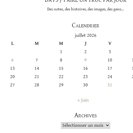
DAYS / FAIRE UN TRUC PAR JOUR
Des notes, des histoires, des images, des gens…
Calendrier
juillet 2026
L
M
M
J
V
1
2
3
6
7
8
9
10
13
14
15
16
17
20
21
22
23
24
27
28
29
30
31
« Juin
Archives
Archives