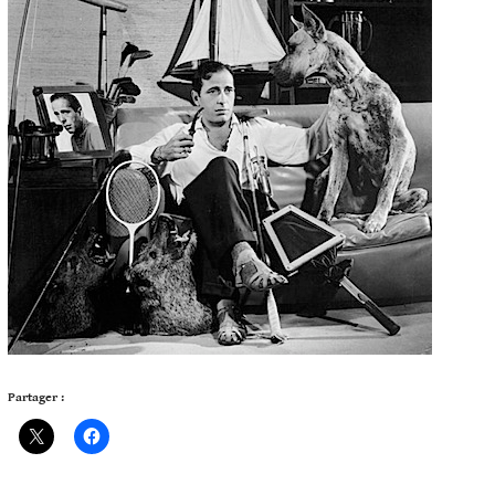
Partager :