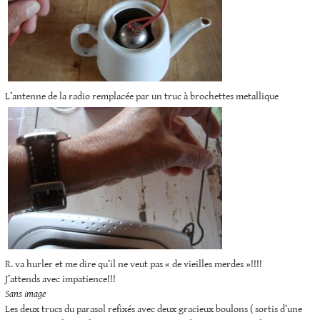
L’antenne de la radio remplacée par un truc à brochettes metallique
R. va hurler et me dire qu’il ne veut pas « de vieilles merdes »!!!!
J’attends avec impatience!!!
Sans image
Les deux trucs du parasol refixés avec deux gracieux boulons ( sortis d’une