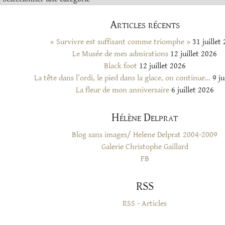
Articles récents
« Survivre est suffisant comme triomphe »
31 juillet
Le Musée de mes admirations
12 juillet 2026
Black foot
12 juillet 2026
La tête dans l’ordi, le pied dans la glace, on continue…
9 ju
La fleur de mon anniversaire
6 juillet 2026
Hélène Delprat
Blog sans images/ Helene Delprat 2004-2009
Galerie Christophe Gaillard
FB
RSS
RSS - Articles