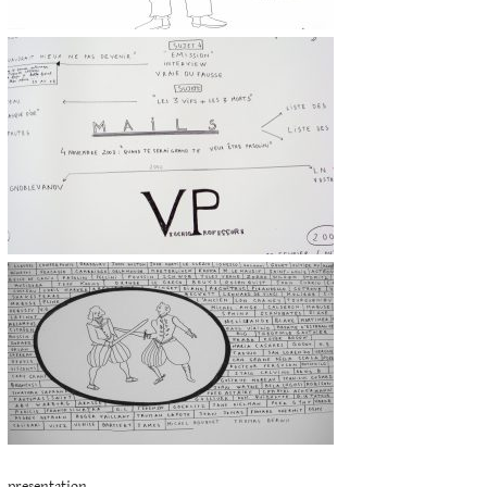
presentation