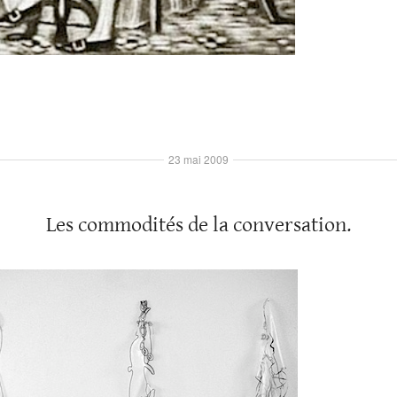
23 mai 2009
Les commodités de la conversation.