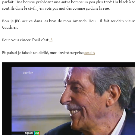
parfait. Une bombe précédant une autre bombe un peu plus tard: Un black à t
sont ils dans le civil. J’en vois pas moi des comme ça dans la rue.
Bon je JPG arrive dans les bras de mon Amanda. Hou… Il fait soudain vieux
Gauthier.
Pour vous rincer l’oeil c’est
là
Et puis si je faisais un défilé, mon invité surprise
serait: