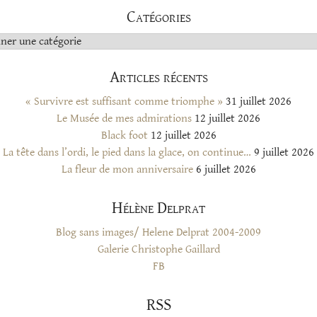
Catégories
s
Articles récents
« Survivre est suffisant comme triomphe »
31 juillet 2026
Le Musée de mes admirations
12 juillet 2026
Black foot
12 juillet 2026
La tête dans l’ordi, le pied dans la glace, on continue…
9 juillet 2026
La fleur de mon anniversaire
6 juillet 2026
Hélène Delprat
Blog sans images/ Helene Delprat 2004-2009
Galerie Christophe Gaillard
FB
RSS