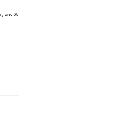
rg avec GG.