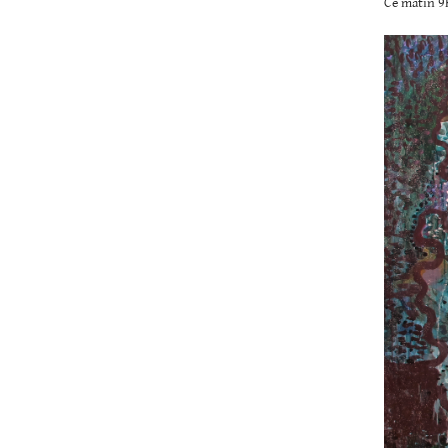
Ce matin 9h