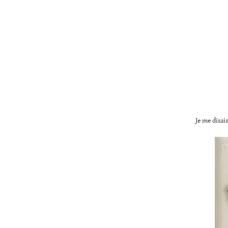
Je me disai