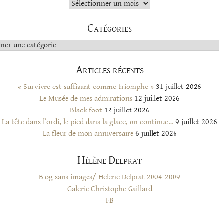
Archives
Catégories
s
Articles récents
« Survivre est suffisant comme triomphe »
31 juillet 2026
Le Musée de mes admirations
12 juillet 2026
Black foot
12 juillet 2026
La tête dans l’ordi, le pied dans la glace, on continue…
9 juillet 2026
La fleur de mon anniversaire
6 juillet 2026
Hélène Delprat
Blog sans images/ Helene Delprat 2004-2009
Galerie Christophe Gaillard
FB