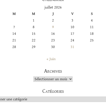
juillet 2026
M
M
J
V
S
1
2
3
4
7
8
9
10
11
14
15
16
17
18
21
22
23
24
25
28
29
30
31
« Juin
Archives
Archives
Catégories
s