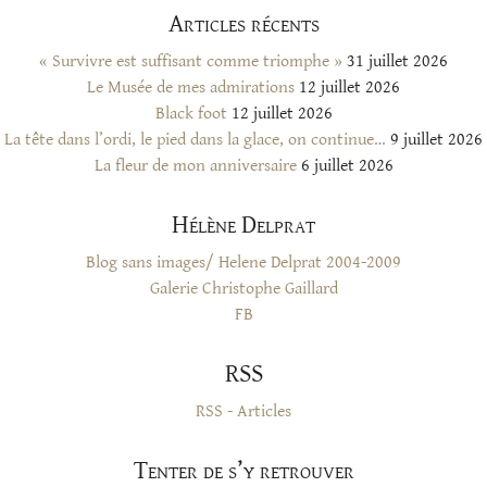
Articles récents
« Survivre est suffisant comme triomphe »
31 juillet 2026
Le Musée de mes admirations
12 juillet 2026
Black foot
12 juillet 2026
La tête dans l’ordi, le pied dans la glace, on continue…
9 juillet 2026
La fleur de mon anniversaire
6 juillet 2026
Hélène Delprat
Blog sans images/ Helene Delprat 2004-2009
Galerie Christophe Gaillard
FB
RSS
RSS - Articles
Tenter de s’y retrouver