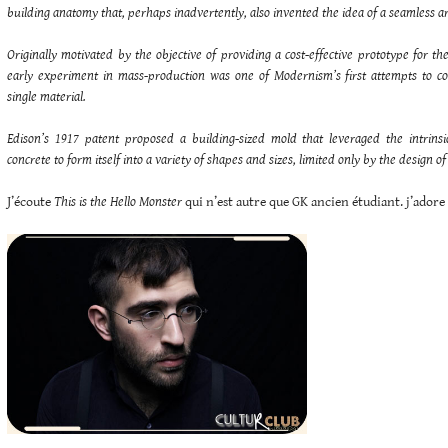
building anatomy that, perhaps inadvertently, also invented the idea of a seamless ar
Originally motivated by the objective of providing a cost-effective prototype for th
early experiment in mass-production was one of Modernism’s first attempts to co
single material.
Edison’s 1917 patent proposed a building-sized mold that leveraged the intrinsi
concrete to form itself into a variety of shapes and sizes, limited only by the design o
J’écoute
This is the Hello Monster
qui n’est autre que GK ancien étudiant. j’ador