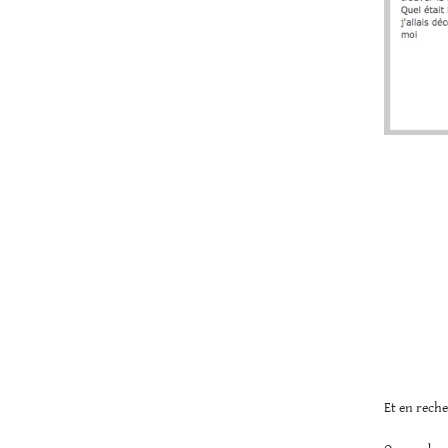
Et en rech