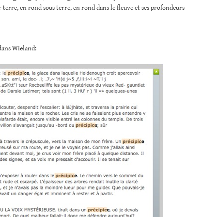
 terre, en rond sous terre, en rond dans le fleuve et ses profondeurs
dans Wieland: