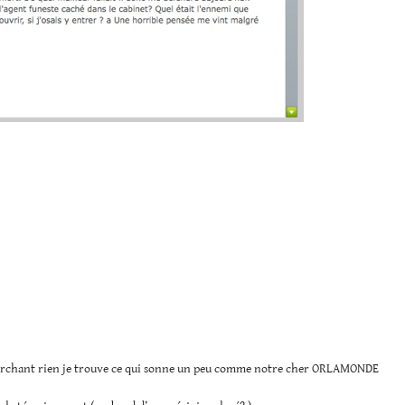
erchant rien je trouve ce qui sonne un peu comme notre cher ORLAMONDE