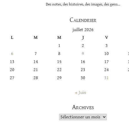
Des notes, des histoires, des images, des gens…
Calendrier
juillet 2026
L
M
M
J
V
1
2
3
6
7
8
9
10
13
14
15
16
17
20
21
22
23
24
27
28
29
30
31
« Juin
Archives
Archives