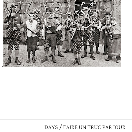
.
DAYS / FAIRE UN TRUC PAR JOUR