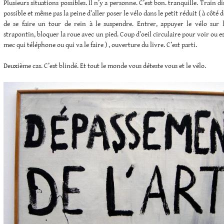
Plusieurs situations possibles. Il n’y a personne. C’est bon. tranquille. Train d
possible et même pas la peine d’aller poser le vélo dans le petit réduit ( à côté de
de se faire un tour de rein à le suspendre. Entrer, appuyer le vélo sur la
strapontin, bloquer la roue avec un pied. Coup d’oeil circulaire pour voir ou est
mec qui téléphone ou qui va le faire ) , ouverture du livre. C’est parti.
Deuxième cas. C’est blindé. Et tout le monde vous déteste vous et le vélo.