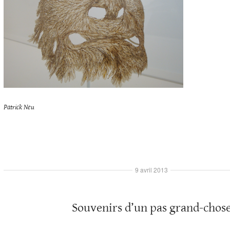
Patrick Neu
9 avril 2013
Souvenirs d’un pas grand-chos