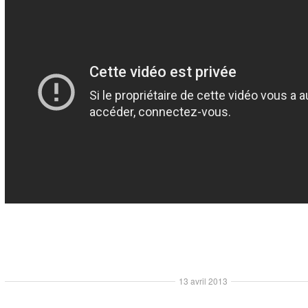
13 avril 2013