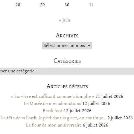
28
29
30
31
« Juin
Archives
Archives
Catégories
s
Articles récents
« Survivre est suffisant comme triomphe »
31 juillet 2026
Le Musée de mes admirations
12 juillet 2026
Black foot
12 juillet 2026
La tête dans l’ordi, le pied dans la glace, on continue…
9 juillet 2026
La fleur de mon anniversaire
6 juillet 2026