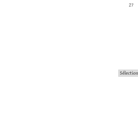
27
Catégorie