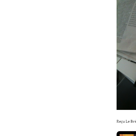
Reçu Le Brév