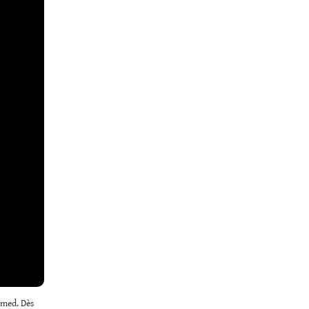
emed. Dès