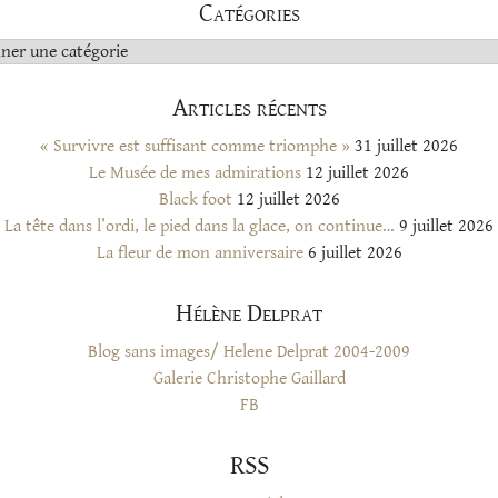
Catégories
s
Articles récents
« Survivre est suffisant comme triomphe »
31 juillet 2026
Le Musée de mes admirations
12 juillet 2026
Black foot
12 juillet 2026
La tête dans l’ordi, le pied dans la glace, on continue…
9 juillet 2026
La fleur de mon anniversaire
6 juillet 2026
Hélène Delprat
Blog sans images/ Helene Delprat 2004-2009
Galerie Christophe Gaillard
FB
RSS