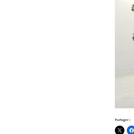
Partager :