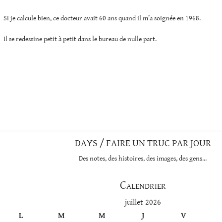
Si je calcule bien, ce docteur avait 60 ans quand il m’a soignée en 1968.
Il se redessine petit à petit dans le bureau de nulle part.
DAYS / FAIRE UN TRUC PAR JOUR
Des notes, des histoires, des images, des gens…
Calendrier
juillet 2026
L
M
M
J
V