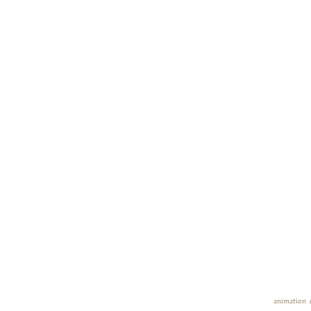
animation