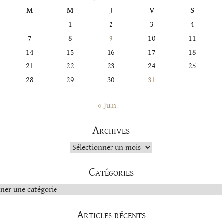
M
M
J
V
S
1
2
3
4
7
8
9
10
11
14
15
16
17
18
21
22
23
24
25
28
29
30
31
« Juin
Archives
Archives
Catégories
s
Articles récents