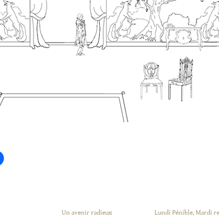
Un avenir radieux
Lundi Pénible, Mardi r