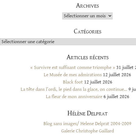
Archives
Archives
Catégories
Catégories
Articles récents
« Survivre est suffisant comme triomphe »
31 juillet
Le Musée de mes admirations
12 juillet 2026
Black foot
12 juillet 2026
La tête dans l’ordi, le pied dans la glace, on continue…
9 ju
La fleur de mon anniversaire
6 juillet 2026
Hélène Delprat
Blog sans images/ Helene Delprat 2004-2009
Galerie Christophe Gaillard