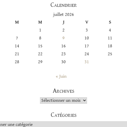
Calendrier
juillet 2026
M
M
J
V
S
1
2
3
4
7
8
9
10
11
14
15
16
17
18
21
22
23
24
25
28
29
30
31
« Juin
Archives
Archives
Catégories
s