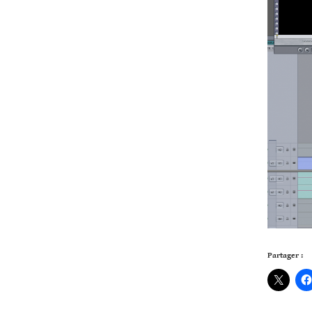
Partager :