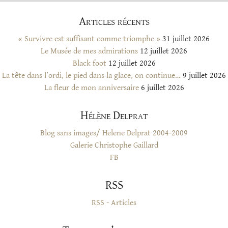
Articles récents
« Survivre est suffisant comme triomphe »
31 juillet 2026
Le Musée de mes admirations
12 juillet 2026
Black foot
12 juillet 2026
La tête dans l’ordi, le pied dans la glace, on continue…
9 juillet 2026
La fleur de mon anniversaire
6 juillet 2026
Hélène Delprat
Blog sans images/ Helene Delprat 2004-2009
Galerie Christophe Gaillard
FB
RSS
RSS - Articles