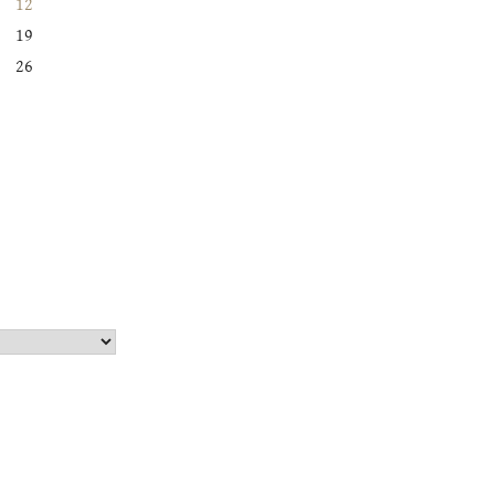
12
19
26