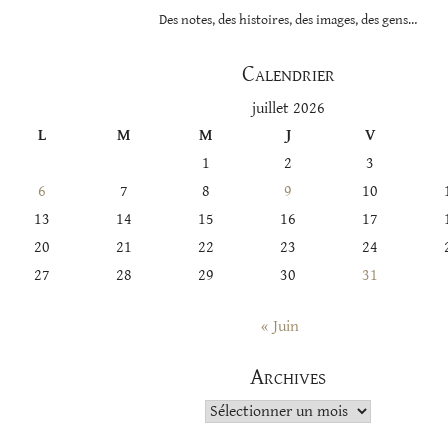
Des notes, des histoires, des images, des gens…
Calendrier
juillet 2026
L
M
M
J
V
1
2
3
6
7
8
9
10
13
14
15
16
17
20
21
22
23
24
27
28
29
30
31
« Juin
Archives
Archives