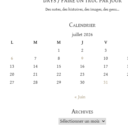
DAYS / FAIRE UN TRUC PAR JOUR
Des notes, des histoires, des images, des gens…
Calendrier
juillet 2026
L
M
M
J
V
1
2
3
6
7
8
9
10
13
14
15
16
17
20
21
22
23
24
27
28
29
30
31
« Juin
Archives
Archives