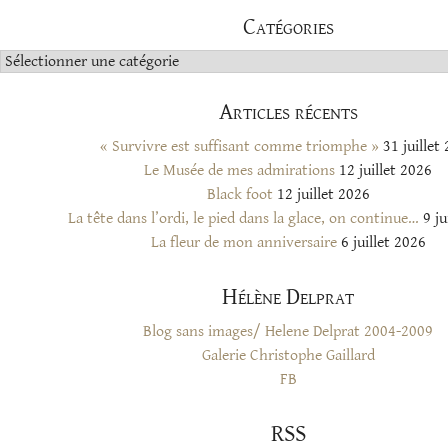
Catégories
Catégories
Articles récents
« Survivre est suffisant comme triomphe »
31 juillet
Le Musée de mes admirations
12 juillet 2026
Black foot
12 juillet 2026
La tête dans l’ordi, le pied dans la glace, on continue…
9 ju
La fleur de mon anniversaire
6 juillet 2026
Hélène Delprat
Blog sans images/ Helene Delprat 2004-2009
Galerie Christophe Gaillard
FB
RSS