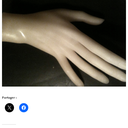
Partager :