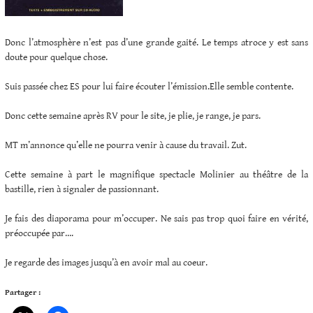
Donc l’atmosphère n’est pas d’une grande gaité. Le temps atroce y est sans
doute pour quelque chose.
Suis passée chez ES pour lui faire écouter l’émission.Elle semble contente.
Donc cette semaine après RV pour le site, je plie, je range, je pars.
MT m’annonce qu’elle ne pourra venir à cause du travail. Zut.
Cette semaine à part le magnifique spectacle Molinier au théâtre de la
bastille, rien à signaler de passionnant.
Je fais des diaporama pour m’occuper. Ne sais pas trop quoi faire en vérité,
préoccupée par….
Je regarde des images jusqu’à en avoir mal au coeur.
Partager :