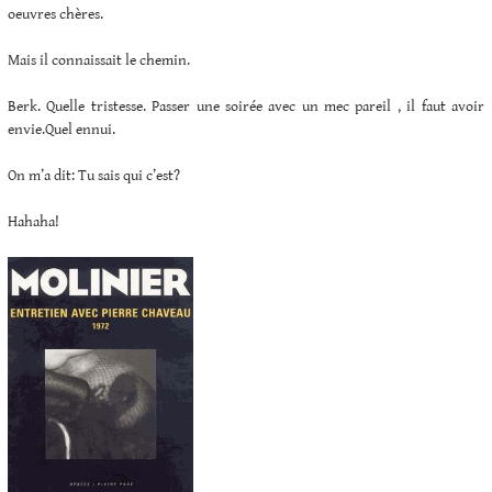
oeuvres chères.
Mais il connaissait le chemin.
Berk. Quelle tristesse. Passer une soirée avec un mec pareil , il faut avoir
envie.Quel ennui.
On m’a dit: Tu sais qui c’est?
Hahaha!