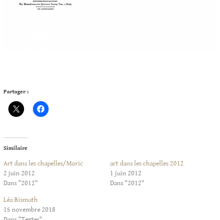
Partager :
Similaire
Art dans les chapelles/Moric
art dans les chapelles 2012
2 juin 2012
1 juin 2012
Dans "2012"
Dans "2012"
Léa Bismuth
15 novembre 2018
Dans "Textes"