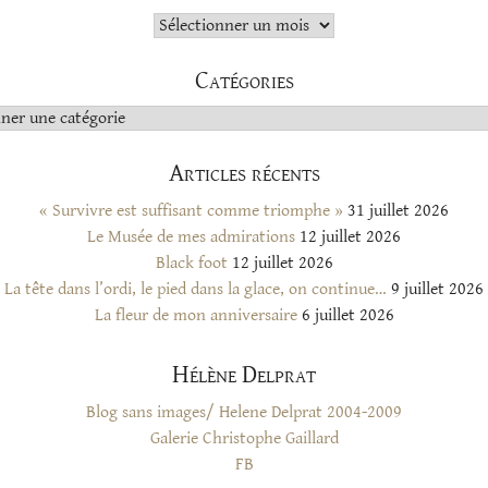
Archives
Catégories
s
Articles récents
« Survivre est suffisant comme triomphe »
31 juillet 2026
Le Musée de mes admirations
12 juillet 2026
Black foot
12 juillet 2026
La tête dans l’ordi, le pied dans la glace, on continue…
9 juillet 2026
La fleur de mon anniversaire
6 juillet 2026
Hélène Delprat
Blog sans images/ Helene Delprat 2004-2009
Galerie Christophe Gaillard
FB