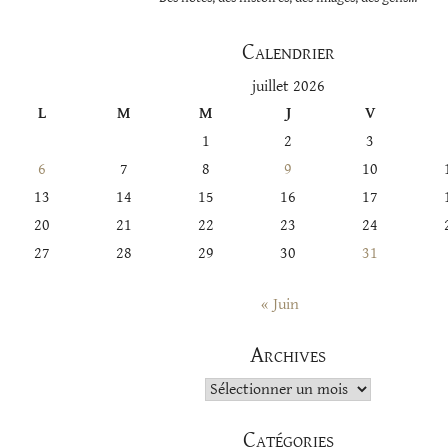
Calendrier
juillet 2026
L
M
M
J
V
1
2
3
6
7
8
9
10
13
14
15
16
17
20
21
22
23
24
27
28
29
30
31
« Juin
Archives
Archives
Catégories