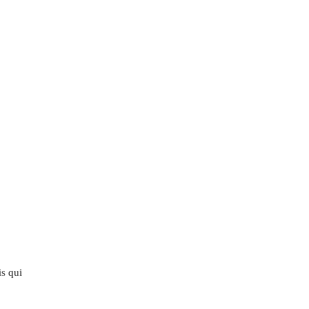
is qui