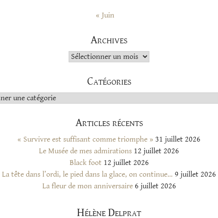
« Juin
Archives
Archives
Catégories
s
Articles récents
« Survivre est suffisant comme triomphe »
31 juillet 2026
Le Musée de mes admirations
12 juillet 2026
Black foot
12 juillet 2026
La tête dans l’ordi, le pied dans la glace, on continue…
9 juillet 2026
La fleur de mon anniversaire
6 juillet 2026
Hélène Delprat