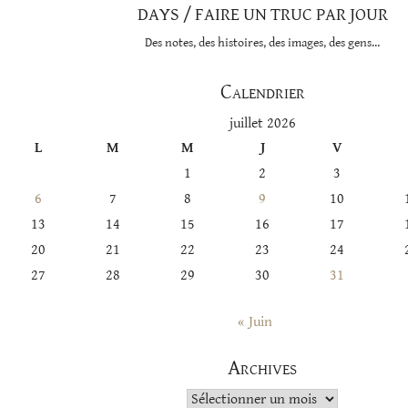
DAYS / FAIRE UN TRUC PAR JOUR
Des notes, des histoires, des images, des gens…
Calendrier
juillet 2026
L
M
M
J
V
1
2
3
6
7
8
9
10
13
14
15
16
17
20
21
22
23
24
27
28
29
30
31
« Juin
Archives
Archives