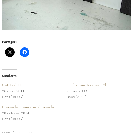
Partager :
Similaire
Untitled 11
Fenêtre sur terrasse 17h
26 mars 2011
23 mai 2009
Dans "BLOG"
Dans "ART"
Dimanche comme un dimanche
20 octobre 2014
Dans "BLOG"