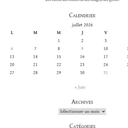
Calendrier
juillet 2026
L
M
M
J
V
1
2
3
6
7
8
9
10
13
14
15
16
17
20
21
22
23
24
27
28
29
30
31
« Juin
Archives
Archives
Catégories