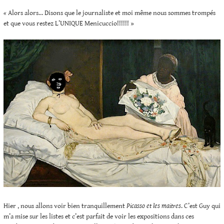
«
Alors alors… Disons que le journaliste et moi même nous sommes trompés
et que vous restez L’UNIQUE Menicuccio!!!!!! »
Hier , nous allons voir bien tranquillement
Picasso et les maitres
. C’est Guy qui
m’a mise sur les listes et c’est parfait de voir les expositions dans ces