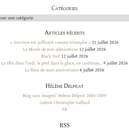
Catégories
s
Articles récents
« Survivre est suffisant comme triomphe »
31 juillet 2026
Le Musée de mes admirations
12 juillet 2026
Black foot
12 juillet 2026
La tête dans l’ordi, le pied dans la glace, on continue…
9 juillet 2026
La fleur de mon anniversaire
6 juillet 2026
Hélène Delprat
Blog sans images/ Helene Delprat 2004-2009
Galerie Christophe Gaillard
FB
RSS