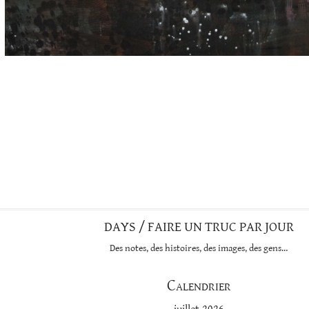
DAYS / FAIRE UN TRUC PAR JOUR
Des notes, des histoires, des images, des gens…
Calendrier