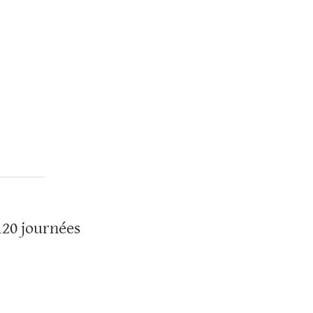
 120 journées